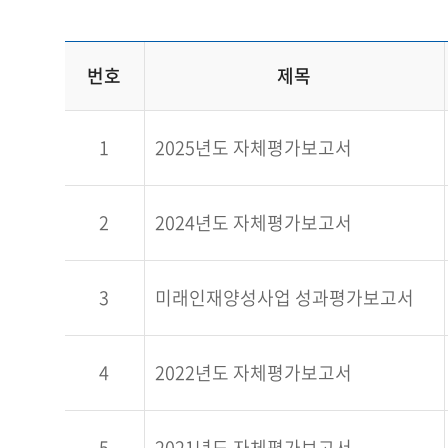
번호
제목
1
2025년도 자체평가보고서
2
2024년도 자체평가보고서
3
미래인재양성사업 성과평가보고서
4
2022년도 자체평가보고서
5
2021년도 자체평가보고서